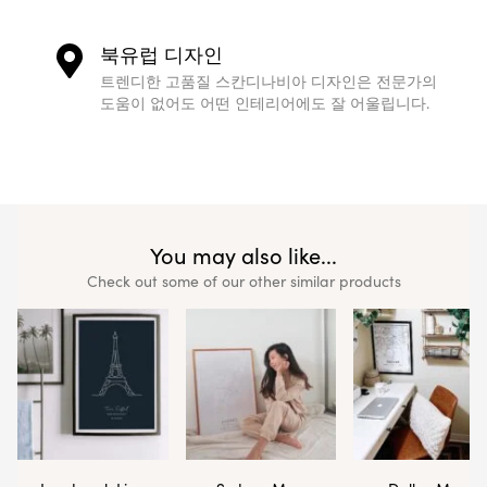
북유럽 디자인
트렌디한 고품질 스칸디나비아 디자인은 전문가의
도움이 없어도 어떤 인테리어에도 잘 어울립니다.
You may also like...
Check out some of our other similar products