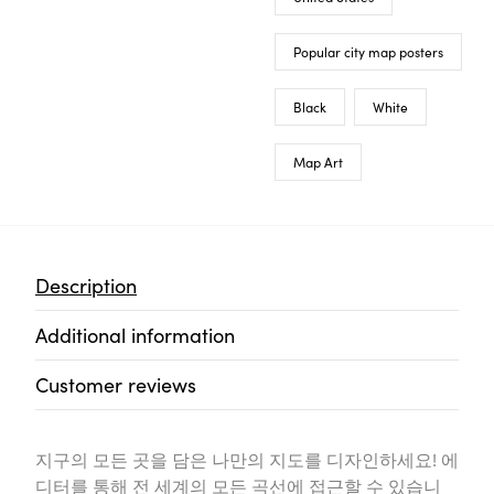
Popular city map posters
Black
White
Map Art
Description
Additional information
Customer reviews
지구의 모든 곳을 담은 나만의 지도를 디자인하세요! 에
디터를 통해 전 세계의 모든 곡선에 접근할 수 있습니