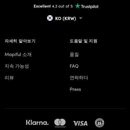
Excellent
4.3 out of 5
KO (KRW)
자세히 알아보기
도움말 및 지원
Mapiful 소개
품질
지속 가능성
FAQ
리뷰
연락하다
Press