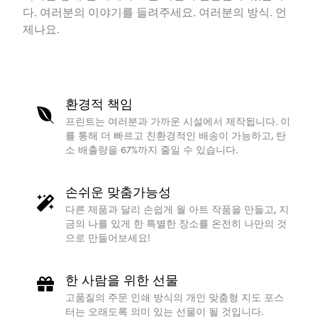
다. 여러분의 이야기를 들려주세요. 여러분의 방식. 언
제나요.
환경적 책임
프린트는 여러분과 가까운 시설에서 제작됩니다. 이
를 통해 더 빠르고 친환경적인 배송이 가능하고, 탄
소 배출량을 67%까지 줄일 수 있습니다.
손쉬운 맞춤가능성
다른 제품과 달리 손쉽게 월 아트 작품을 만들고, 지
금의 나를 있게 한 특별한 장소를 온전히 나만의 것
으로 만들어보세요!
한 사람을 위한 선물
고품질의 주문 인쇄 방식의 개인 맞춤형 지도 포스
터는 오래도록 의미 있는 선물이 될 것입니다.