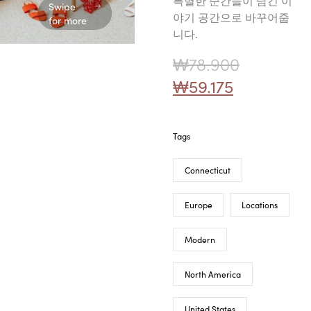
특별한 순간들이 담긴 이
Swipe
야기 공간으로 바꾸어줍
for more
니다.
₩
78.900
₩
59.175
Tags
Connecticut
Europe
Locations
Modern
North America
United States