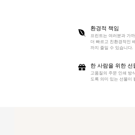
환경적 책임
프린트는 여러분과 가까
더 빠르고 친환경적인 배
까지 줄일 수 있습니다.
한 사람을 위한 선
고품질의 주문 인쇄 방
도록 의미 있는 선물이 