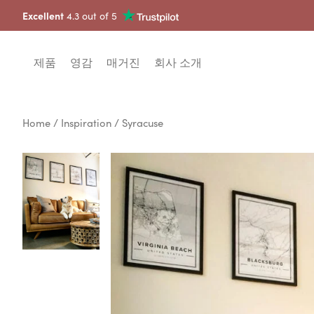
Excellent
4.3 out of 5
제품
영감
매거진
회사 소개
Home
/
Inspiration
/ Syracuse