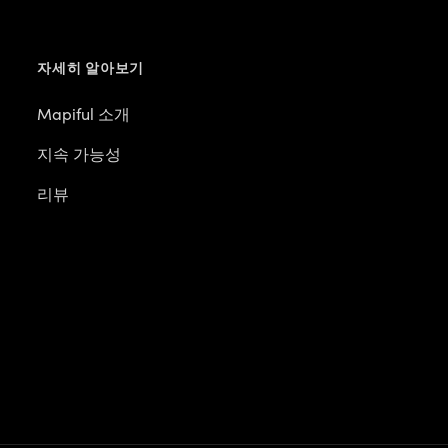
자세히 알아보기
Mapiful 소개
지속 가능성
리뷰