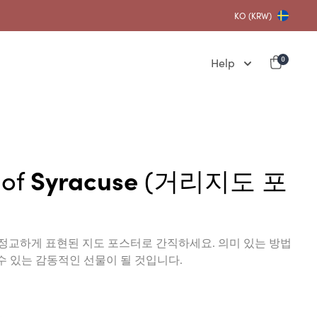
KO (KRW)
Help
0
 of
Syracuse
(거리지도 포
 이 정교하게 표현된 지도 포스터로 간직하세요. 의미 있는 방법
수 있는 감동적인 선물이 될 것입니다.