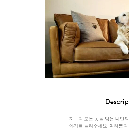
Descrip
지구의 모든 곳을 담은 나만의
야기를 들려주세요. 여러분의 