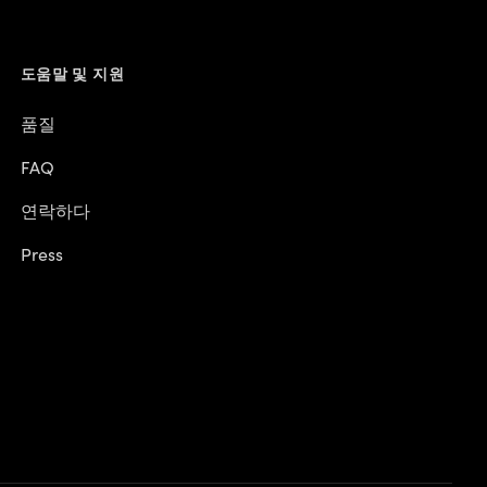
도움말 및 지원
품질
FAQ
연락하다
Press