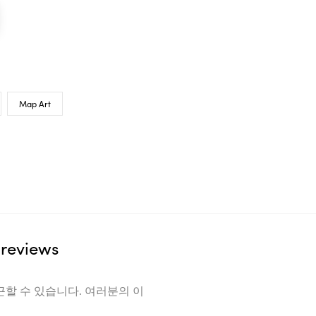
Map Art
reviews
근할 수 있습니다. 여러분의 이