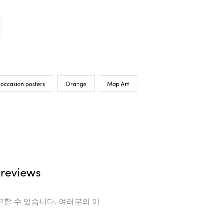
 occasion posters
Orange
Map Art
reviews
근할 수 있습니다. 여러분의 이