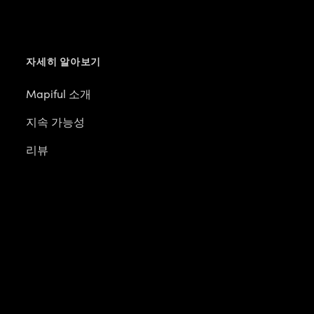
자세히 알아보기
Mapiful 소개
지속 가능성
리뷰