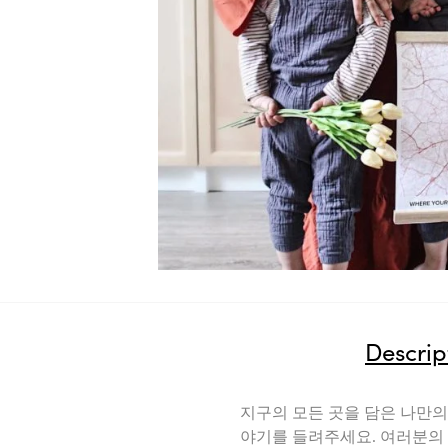
Descrip
지구의 모든 곳을 담은 나만의
야기를 들려주세요. 여러분의 