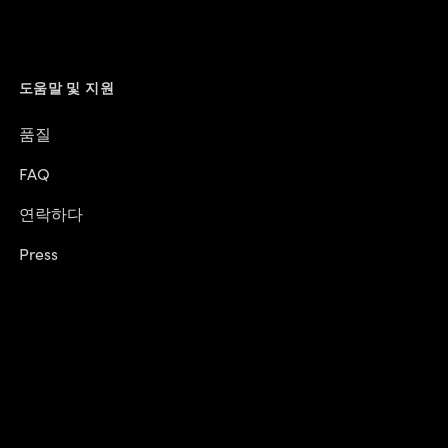
도움말 및 지원
품질
FAQ
연락하다
Press