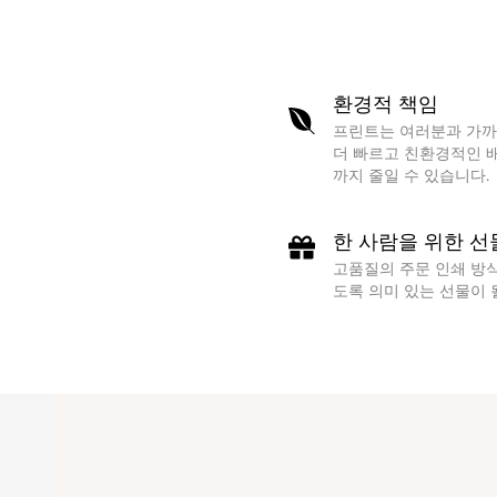
환경적 책임
프린트는 여러분과 가까
더 빠르고 친환경적인 배
까지 줄일 수 있습니다.
한 사람을 위한 선
고품질의 주문 인쇄 방
도록 의미 있는 선물이 