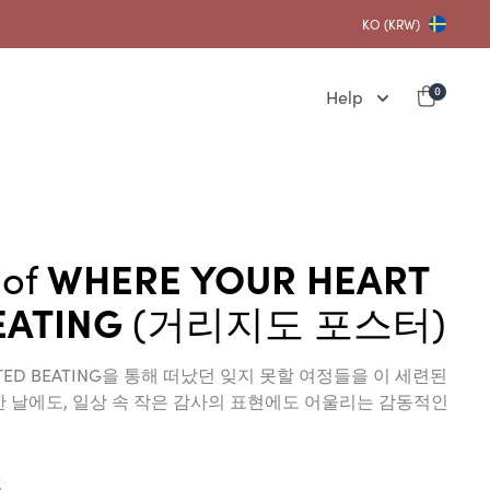
KO (KRW)
Help
0
 of
WHERE YOUR HEART
EATING
(거리지도 포스터)
TARTED BEATING을 통해 떠났던 잊지 못할 여정들을 이 세련된
 날에도, 일상 속 작은 감사의 표현에도 어울리는 감동적인
5