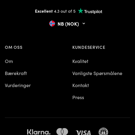
Excellent
4.3 out of 5
NB (NOK)
OM OSS
KUNDESERVICE
Om
Kvalitet
Bærekraft
Vanligste Spørsmålene
Vurderinger
Kontakt
Press