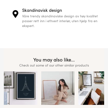
Skandinavisk design
Våre trendy skandinaviske design av høy kvalitet
passer rett inn i ethvert interiør, uten hjelp fra en
ekspert.
You may also like...
Check out some of our other similar products