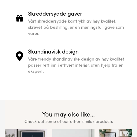
Skreddersydde gaver
Vårt skreddersydde karttrykk av høy kvalitet,
skrevet på bestilling, er en meningsfull gave som
varer.
Skandinavisk design
Våre trendy skandinaviske design av høy kvalitet
passer rett inn i ethvert interiør, uten hjelp fra en
ekspert.
You may also like...
Check out some of our other similar products