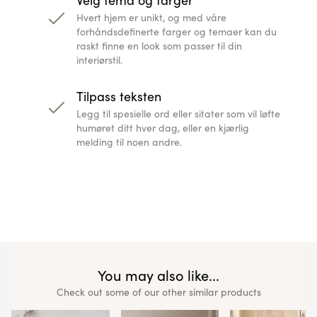
Hvert hjem er unikt, og med våre
forhåndsdefinerte farger og temaer kan du
raskt finne en look som passer til din
interiørstil.
Tilpass teksten
Legg til spesielle ord eller sitater som vil løfte
humøret ditt hver dag, eller en kjærlig
melding til noen andre.
You may also like...
Check out some of our other similar products