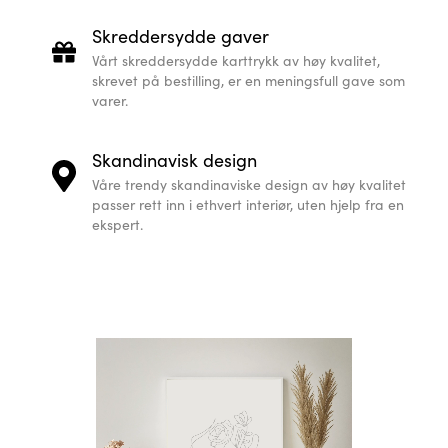
Skreddersydde gaver
Vårt skreddersydde karttrykk av høy kvalitet,
skrevet på bestilling, er en meningsfull gave som
varer.
Skandinavisk design
Våre trendy skandinaviske design av høy kvalitet
passer rett inn i ethvert interiør, uten hjelp fra en
ekspert.