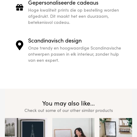
Gepersonaliseerde cadeaus
Hoge kwaliteit prints die op bestelling worden
afgedrukt. Dit maakt het een duurzaam,
betekenisvol cadeau.
Scandinavisch design
Onze trendy en hoogwaardige Scandinavische
ontwerpen passen in elk interieur, zonder hulp
van een expert.
You may also like...
Check out some of our other similar products