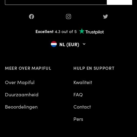
Facebook
Instagram
Twitter
Excellent
4.3 out of 5
NL (EUR)
MEER OVER MAPIFUL
HULP EN SUPPORT
Over Mapiful
Kwaliteit
Duurzaamheid
FAQ
Beoordelingen
Contact
Pers