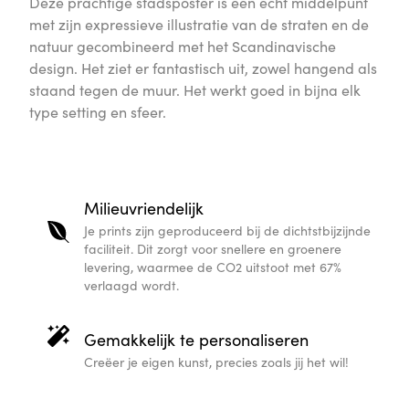
Deze prachtige stadsposter is een echt middelpunt
met zijn expressieve illustratie van de straten en de
natuur gecombineerd met het Scandinavische
design. Het ziet er fantastisch uit, zowel hangend als
staand tegen de muur. Het werkt goed in bijna elk
type setting en sfeer.
Milieuvriendelijk
Je prints zijn geproduceerd bij de dichtstbijzijnde
faciliteit. Dit zorgt voor snellere en groenere
levering, waarmee de CO2 uitstoot met 67%
verlaagd wordt.
Gemakkelijk te personaliseren
Creëer je eigen kunst, precies zoals jij het wil!