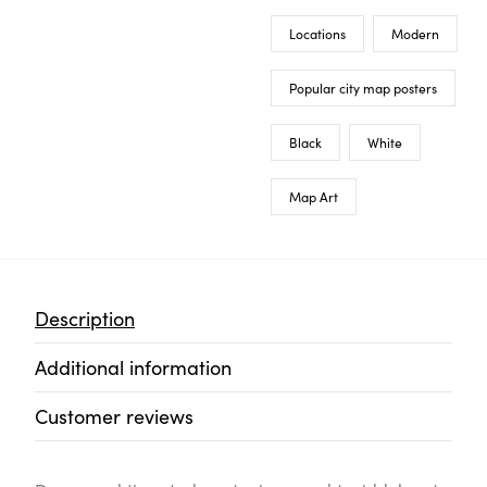
Locations
Modern
Popular city map posters
Black
White
Map Art
Description
Additional information
Customer reviews