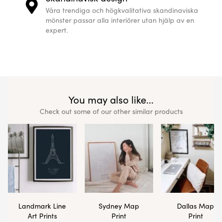
Våra trendiga och högkvalitativa skandinaviska
mönster passar alla interiörer utan hjälp av en
expert.
You may also like...
Check out some of our other similar products
Landmark Line
Sydney Map
Dallas Map
Art Prints
Print
Print