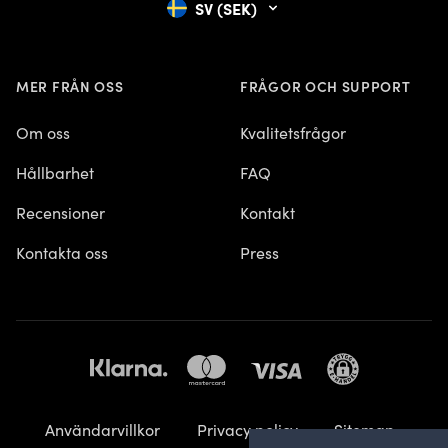
SV (SEK)
MER FRÅN OSS
FRÅGOR OCH SUPPORT
Om oss
Kvalitetsfrågor
Hållbarhet
FAQ
Recensioner
Kontakt
Kontakta oss
Press
Användarvillkor
Privacy policy
Sitemap