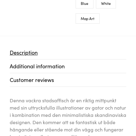
Blue
White
Map Art
Description
Additional information
Customer reviews
Denna vackra stadsaffisch är en riktig mittpunkt
med sin uttrycksfulla illustrationer av gator och natur
i kombination med den minimalistiska skandinaviska
designen. Den kommer att se fantastisk ut både
hängande eller stående mot din vägg och fungerar