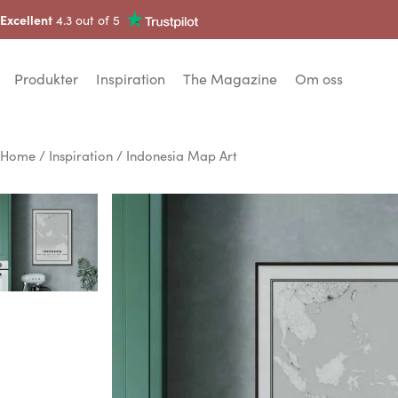
Excellent
4.3 out of 5
Produkter
Inspiration
The Magazine
Om oss
Home
/
Inspiration
/ Indonesia Map Art