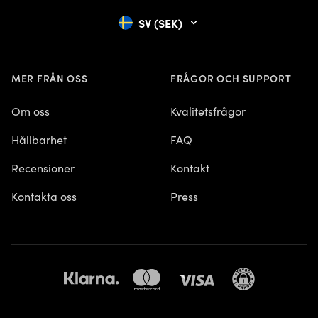
SV (SEK)
MER FRÅN OSS
FRÅGOR OCH SUPPORT
Om oss
Kvalitetsfrågor
Hållbarhet
FAQ
Recensioner
Kontakt
Kontakta oss
Press