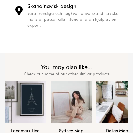
Skandinavisk design
Våra trendiga och högkvalitativa skandinaviska
mönster passar alla interiörer utan hjälp av en
expert.
You may also like...
Check out some of our other similar products
Landmark Line
Sydney Map
Dallas Map