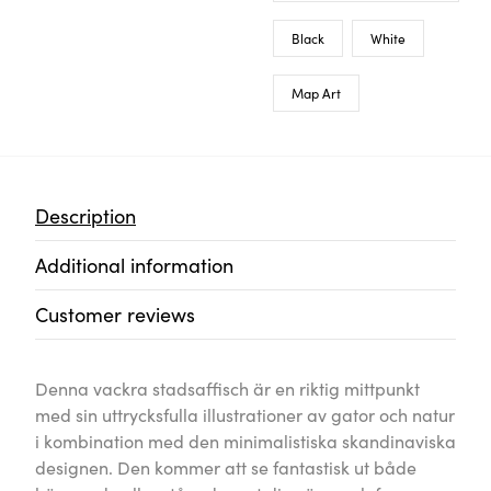
Black
White
Map Art
Description
Additional information
Customer reviews
Denna vackra stadsaffisch är en riktig mittpunkt
med sin uttrycksfulla illustrationer av gator och natur
i kombination med den minimalistiska skandinaviska
designen. Den kommer att se fantastisk ut både