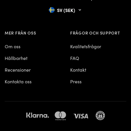
SV (SEK)
MER FRÅN OSS
FRÅGOR OCH SUPPORT
Om oss
Kvalitetsfrågor
Hållbarhet
FAQ
Recensioner
Kontakt
Kontakta oss
Press