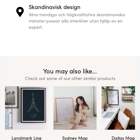
Skandinavisk design
Våra trendiga och högkvalitativa skandinaviska
mönster passar alla interiörer utan hjälp av en
expert.
You may also like...
Check out some of our other similar products
Landmark Line
Sydney Map
Dallas Map