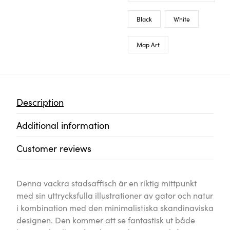
Black
White
Map Art
Description
Additional information
Customer reviews
Denna vackra stadsaffisch är en riktig mittpunkt
med sin uttrycksfulla illustrationer av gator och natur
i kombination med den minimalistiska skandinaviska
designen. Den kommer att se fantastisk ut både