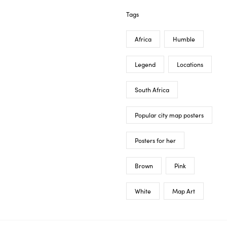
Tags
Africa
Humble
Legend
Locations
South Africa
Popular city map posters
Posters for her
Brown
Pink
White
Map Art