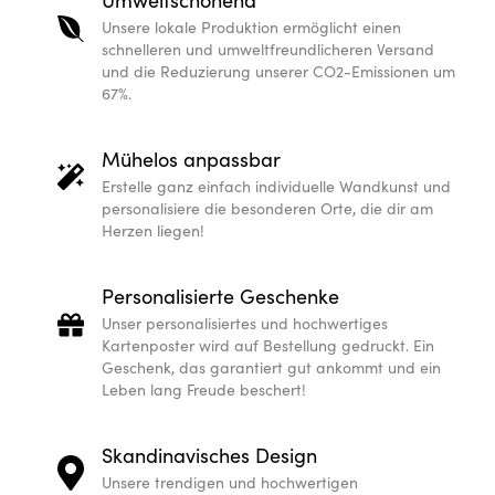
Unsere lokale Produktion ermöglicht einen
schnelleren und umweltfreundlicheren Versand
und die Reduzierung unserer CO2-Emissionen um
67%.
Mühelos anpassbar
Erstelle ganz einfach individuelle Wandkunst und
personalisiere die besonderen Orte, die dir am
Herzen liegen!
Personalisierte Geschenke
Unser personalisiertes und hochwertiges
Kartenposter wird auf Bestellung gedruckt. Ein
Geschenk, das garantiert gut ankommt und ein
Leben lang Freude beschert!
Skandinavisches Design
Unsere trendigen und hochwertigen