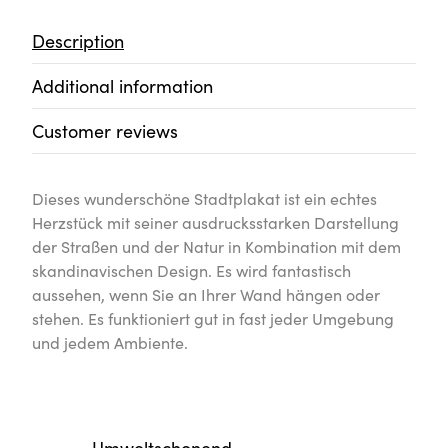
Description
Additional information
Customer reviews
Dieses wunderschöne Stadtplakat ist ein echtes
Herzstück mit seiner ausdrucksstarken Darstellung
der Straßen und der Natur in Kombination mit dem
skandinavischen Design. Es wird fantastisch
aussehen, wenn Sie an Ihrer Wand hängen oder
stehen. Es funktioniert gut in fast jeder Umgebung
und jedem Ambiente.
Umweltschonend