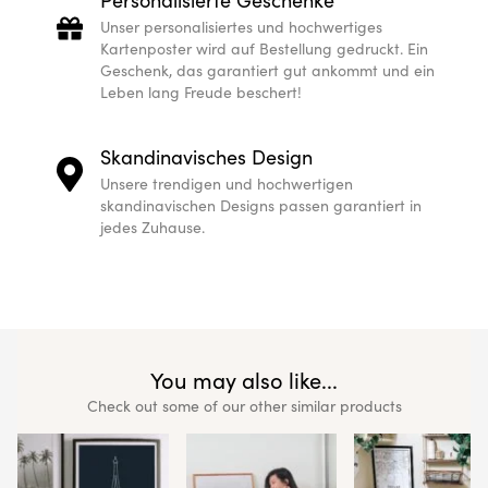
Unser personalisiertes und hochwertiges
Kartenposter wird auf Bestellung gedruckt. Ein
Geschenk, das garantiert gut ankommt und ein
Leben lang Freude beschert!
Skandinavisches Design
Unsere trendigen und hochwertigen
skandinavischen Designs passen garantiert in
jedes Zuhause.
You may also like...
Check out some of our other similar products