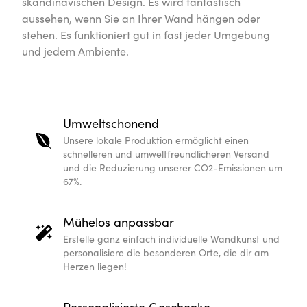
skandinavischen Design. Es wird fantastisch
aussehen, wenn Sie an Ihrer Wand hängen oder
stehen. Es funktioniert gut in fast jeder Umgebung
und jedem Ambiente.
Umweltschonend
Unsere lokale Produktion ermöglicht einen
schnelleren und umweltfreundlicheren Versand
und die Reduzierung unserer CO2-Emissionen um
67%.
Mühelos anpassbar
Erstelle ganz einfach individuelle Wandkunst und
personalisiere die besonderen Orte, die dir am
Herzen liegen!
Personalisierte Geschenke