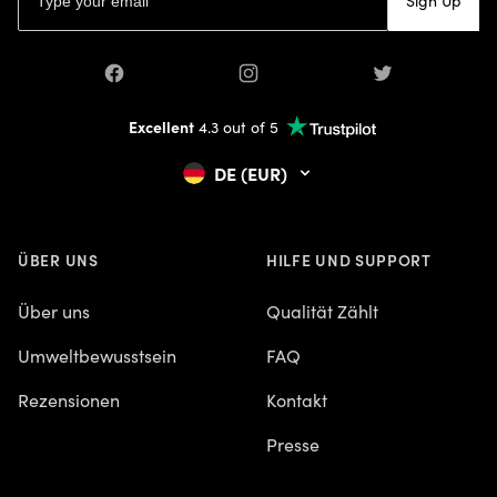
Sign Up
Facebook
Instagram
Twitter
Excellent
4.3 out of 5
DE (EUR)
ÜBER UNS
HILFE UND SUPPORT
Über uns
Qualität Zählt
Umweltbewusstsein
FAQ
Rezensionen
Kontakt
Presse