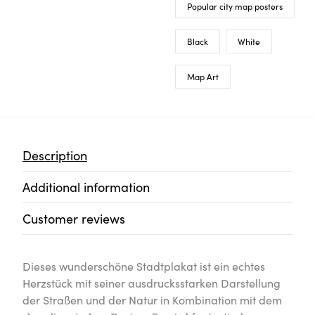
Popular city map posters
Black
White
Map Art
Description
Additional information
Customer reviews
Dieses wunderschöne Stadtplakat ist ein echtes
Herzstück mit seiner ausdrucksstarken Darstellung
der Straßen und der Natur in Kombination mit dem