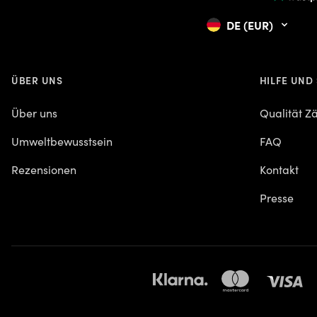
DE (EUR)
ÜBER UNS
HILFE UND
Über uns
Qualität Zä
Umweltbewusstsein
FAQ
Rezensionen
Kontakt
Presse