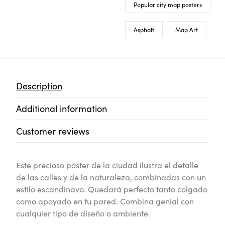
Popular city map posters
Asphalt
Map Art
Description
Additional information
Customer reviews
Este precioso póster de la ciudad ilustra el detalle
de las calles y de la naturaleza, combinadas con un
estilo escandinavo. Quedará perfecto tanto colgado
como apoyado en tu pared. Combina genial con
cualquier tipo de diseño o ambiente.