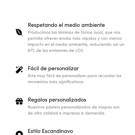
Respetando el medio ambiente
Producimos las láminas de forma local, que nos
permite ofrecer envíos más rápidos y con menos
impacto en el medio ambiente, reduciendo así un
67% de las emisiones de cO2.
Fácil de personalizar
Arte muy fácil de personalizar para recordar los
momentos más significativos.
Regalos personalizados
Nuestros pósters personalizados de mapas son
de alta calidad e impresos a demanda.
Estilo Escandinavo