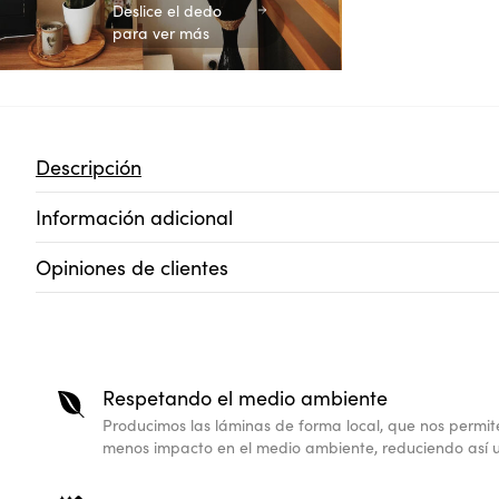
Deslice el dedo
para ver más
Descripción
Información adicional
Opiniones de clientes
Respetando el medio ambiente
Producimos las láminas de forma local, que nos permit
menos impacto en el medio ambiente, reduciendo así u