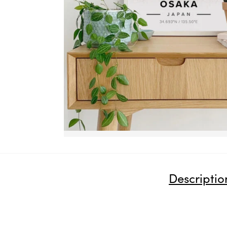
Descriptio