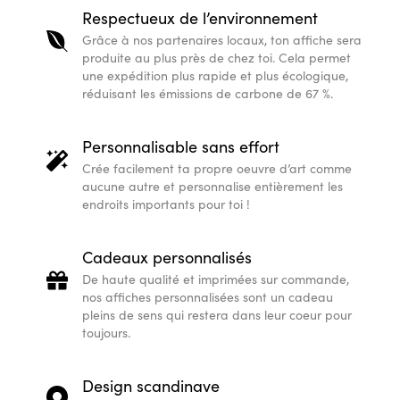
Respectueux de l’environnement
Grâce à nos partenaires locaux, ton affiche sera
produite au plus près de chez toi. Cela permet
une expédition plus rapide et plus écologique,
réduisant les émissions de carbone de 67 %.
Personnalisable sans effort
Crée facilement ta propre oeuvre d’art comme
aucune autre et personnalise entièrement les
endroits importants pour toi !
Cadeaux personnalisés
De haute qualité et imprimées sur commande,
nos affiches personnalisées sont un cadeau
pleins de sens qui restera dans leur coeur pour
toujours.
Design scandinave