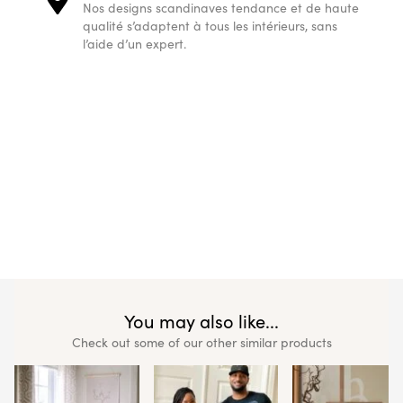
Nos designs scandinaves tendance et de haute
qualité s’adaptent à tous les intérieurs, sans
l’aide d’un expert.
You may also like...
Check out some of our other similar products