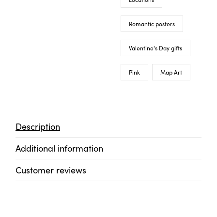
Romantic posters
Valentine's Day gifts
Pink
Map Art
Description
Additional information
Customer reviews