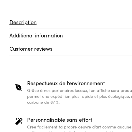
Description
Additional information
Customer reviews
Respectueux de l’environnement
Grâce à nos partenaires locaux, ton affiche sera produi
permet une expédition plus rapide et plus écologique, 
carbone de 67 %.
Personnalisable sans effort
Crée facilement ta propre oeuvre d’art comme aucune 