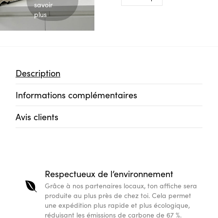
savoir
plus
Description
Informations complémentaires
Avis clients
Respectueux de l’environnement
Grâce à nos partenaires locaux, ton affiche sera
produite au plus près de chez toi. Cela permet
une expédition plus rapide et plus écologique,
réduisant les émissions de carbone de 67 %.