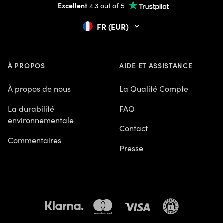
Excellent
4.3 out of 5
FR (EUR)
À PROPOS
AIDE ET ASSISTANCE
À propos de nous
La Qualité Compte
La durabilité
FAQ
environnementale
Contact
Commentaires
Presse