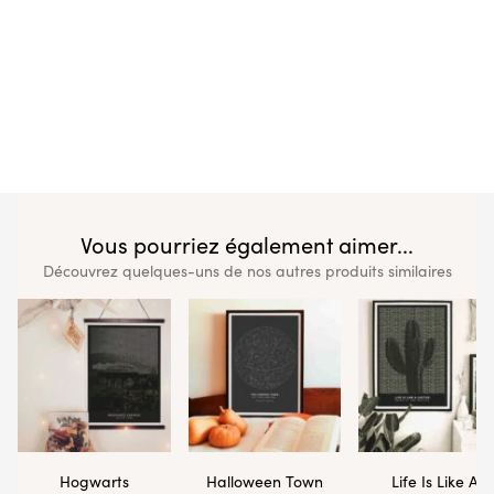
Vous pourriez également aimer...
Découvrez quelques-uns de nos autres produits similaires
Hogwarts
Halloween Town
Life Is Like A