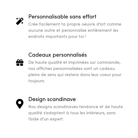
Personnalisable sans effort
Crée facilement ta propre oeuvre d’art comme
aucune autre et personnalise entièrement les
endroits importants pour toi !
Cadeaux personnalisés
De haute qualité et imprimées sur commande,
nos affiches personnalisées sont un cadeau
pleins de sens qui restera dans leur coeur pour
toujours.
Design scandinave
Nos designs scandinaves tendance et de haute
qualité s’adaptent à tous les intérieurs, sans
l’aide d’un expert.