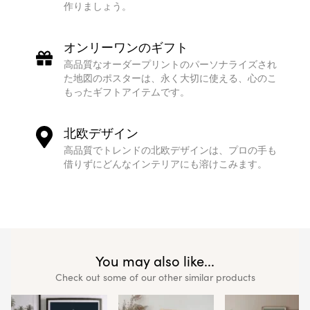
作りましょう。
オンリーワンのギフト
高品質なオーダープリントのパーソナライズされ
た地図のポスターは、永く大切に使える、心のこ
もったギフトアイテムです。
北欧デザイン
高品質でトレンドの北欧デザインは、プロの手も
借りずにどんなインテリアにも溶けこみます。
You may also like...
Check out some of our other similar products