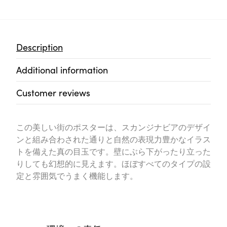
Description
Additional information
Customer reviews
この美しい街のポスターは、スカンジナビアのデザイ
ンと組み合わされた通りと自然の表現力豊かなイラス
トを備えた真の目玉です。壁にぶら下がったり立った
りしても幻想的に見えます。ほぼすべてのタイプの設
定と雰囲気でうまく機能します。