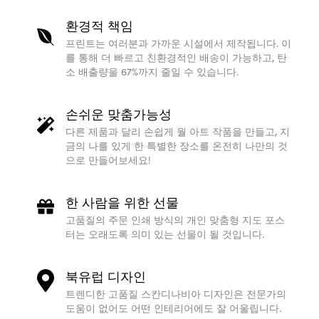
환경적 책임
프린트는 여러분과 가까운 시설에서 제작됩니다. 이
를 통해 더 빠르고 친환경적인 배송이 가능하고, 탄
소 배출량을 67%까지 줄일 수 있습니다.
손쉬운 맞춤가능성
다른 제품과 달리 손쉽게 월 아트 작품을 만들고, 지
금의 나를 있게 한 특별한 장소를 온전히 나만의 것
으로 만들어보세요!
한 사람을 위한 선물
고품질의 주문 인쇄 방식의 개인 맞춤형 지도 포스
터는 오래도록 의미 있는 선물이 될 것입니다.
북유럽 디자인
트렌디한 고품질 스칸디나비아 디자인은 전문가의
도움이 없어도 어떤 인테리어에도 잘 어울립니다.