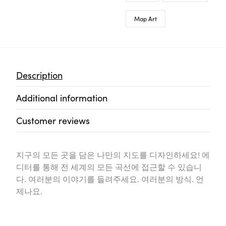
Map Art
Description
Additional information
Customer reviews
지구의 모든 곳을 담은 나만의 지도를 디자인하세요! 에
디터를 통해 전 세계의 모든 곡선에 접근할 수 있습니
다. 여러분의 이야기를 들려주세요. 여러분의 방식. 언
제나요.