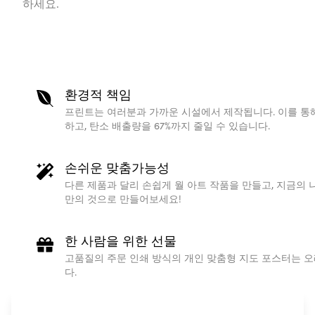
하세요.
환경적 책임
프린트는 여러분과 가까운 시설에서 제작됩니다. 이를 통
하고, 탄소 배출량을 67%까지 줄일 수 있습니다.
손쉬운 맞춤가능성
다른 제품과 달리 손쉽게 월 아트 작품을 만들고, 지금의 
만의 것으로 만들어보세요!
한 사람을 위한 선물
고품질의 주문 인쇄 방식의 개인 맞춤형 지도 포스터는 오
다.
북유럽 디자인