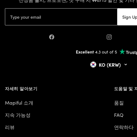
이메일 주소
Sign U
Facebook
Instagram
Excellent
4.3 out of 5
KO (KRW)
자세히 알아보기
도움말 및 
Mapiful 소개
품질
지속 가능성
FAQ
리뷰
연락하다