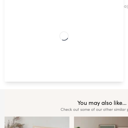
트렌디한 고품질 스칸디나비아 디자인은 전문가의 도움이
립니다.
You may also like...
Check out some of our other similar