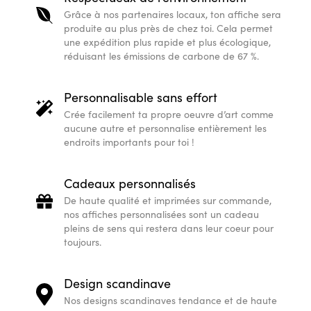
Grâce à nos partenaires locaux, ton affiche sera
produite au plus près de chez toi. Cela permet
une expédition plus rapide et plus écologique,
réduisant les émissions de carbone de 67 %.
Personnalisable sans effort
Crée facilement ta propre oeuvre d’art comme
aucune autre et personnalise entièrement les
endroits importants pour toi !
Cadeaux personnalisés
De haute qualité et imprimées sur commande,
nos affiches personnalisées sont un cadeau
pleins de sens qui restera dans leur coeur pour
toujours.
Design scandinave
Nos designs scandinaves tendance et de haute