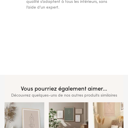
qualité s’adaptent à tous les intérieurs, sans
l’aide d’un expert.
Vous pourriez également aimer...
Découvrez quelques-uns de nos autres produits similaires