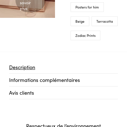
savoir
Posters for him
plus
Beige
Terracotta
Zodiac Prints
Description
Informations complémentaires
Avis clients
Respectueux de l’environnement